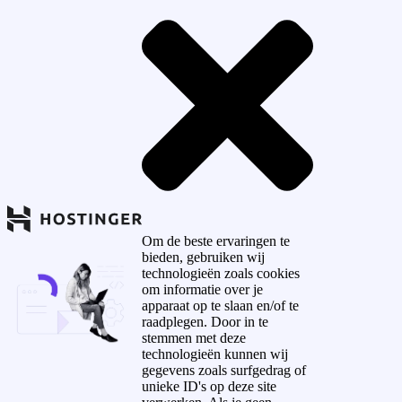
Om de beste ervaringen te
bieden, gebruiken wij
technologieën zoals cookies
om informatie over je
apparaat op te slaan en/of te
raadplegen. Door in te
stemmen met deze
technologieën kunnen wij
gegevens zoals surfgedrag of
unieke ID's op deze site